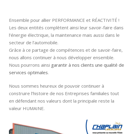
Ensemble pour allier PERFORMANCE et RÉACTIVITÉ !
Les deux entités complètent ainsi leur savoir-faire dans
l’énergie électrique, la maintenance mais aussi dans le
secteur de l’automobile.
Grâce à ce partage de compétences et de savoir-faire,
nous allons continuer à nous développer ensemble.
Nous pourrons ainsi
garantir à nos clients une qualité de
services optimales
.
Nous sommes heureux de pouvoir continuer à
construire l’histoire de nos Entreprises familiales tout
en défendant nos valeurs dont la principale reste la
valeur HUMAINE.