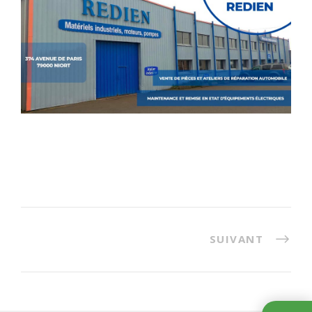
SUIVANT