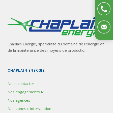
Chaplain Énergie, spécialiste du domaine de l’énergie et
de la maintenance des moyens de production.
CHAPLAIN ÉNERGIE
Nous contacter
Nos engagements RSE
Nos agences
Nos zones d’intervention