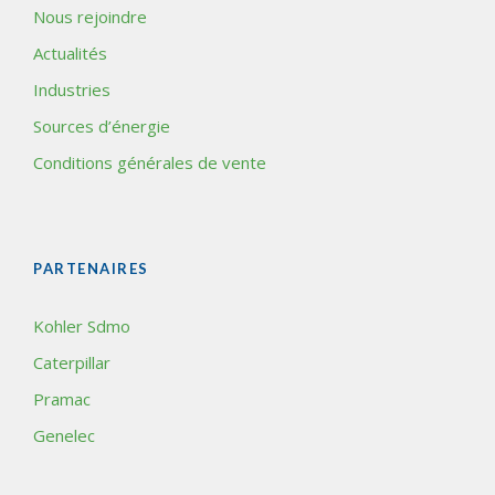
Nous rejoindre
Actualités
Industries
Sources d’énergie
Conditions générales de vente
PARTENAIRES
Kohler Sdmo
Caterpillar
Pramac
Genelec