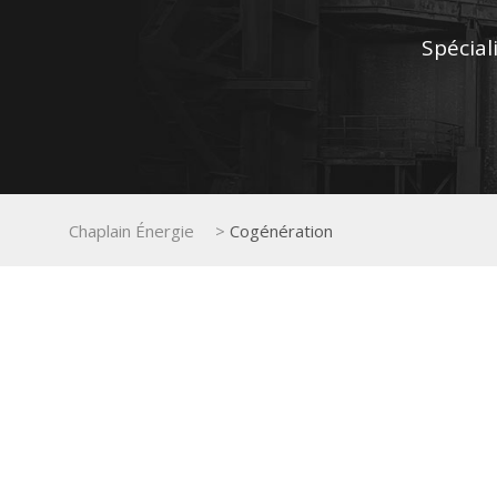
Spécial
Chaplain Énergie
>
Cogénération