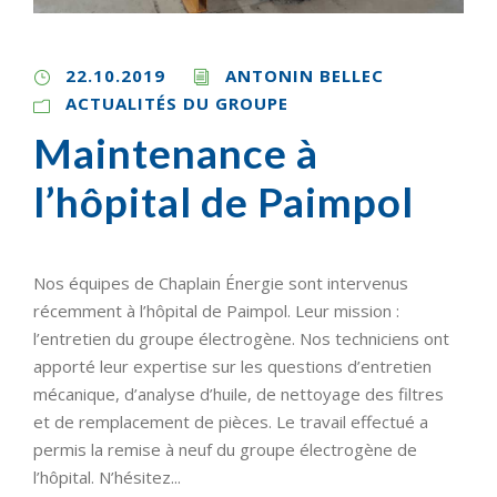
22.10.2019
ANTONIN BELLEC
ACTUALITÉS DU GROUPE
Maintenance à
l’hôpital de Paimpol
Nos équipes de Chaplain Énergie sont intervenus
récemment à l’hôpital de Paimpol. Leur mission :
l’entretien du groupe électrogène. Nos techniciens ont
apporté leur expertise sur les questions d’entretien
mécanique, d’analyse d’huile, de nettoyage des filtres
et de remplacement de pièces. Le travail effectué a
permis la remise à neuf du groupe électrogène de
l’hôpital. N’hésitez...