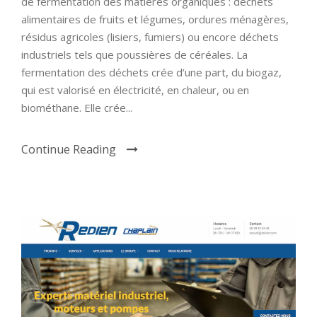
de fermentation des matières organiques : déchets
alimentaires de fruits et légumes, ordures ménagères,
résidus agricoles (lisiers, fumiers) ou encore déchets
industriels tels que poussières de céréales. La
fermentation des déchets crée d’une part, du biogaz,
qui est valorisé en électricité, en chaleur, ou en
biométhane. Elle crée...
Continue Reading