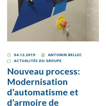
04.12.2019
ANTONIN BELLEC
ACTUALITÉS DU GROUPE
Nouveau process:
Modernisation
d’automatisme et
d’armoire de