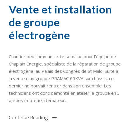
Vente et installation
de groupe
électrogène
Chantier peu commun cette semaine pour l’équipe de
Chaplain Energie, spécialiste de la réparation de groupe
électrogène, au Palais des Congrès de St Malo. Suite à
la vente d’un groupe PRAMAC 65KVA sur châssis, ce
dernier ne pouvait rentrer dans son ensemble. Les
techniciens ont donc démonté en atelier le groupe en 3
parties (moteur/alternateur...
Continue Reading