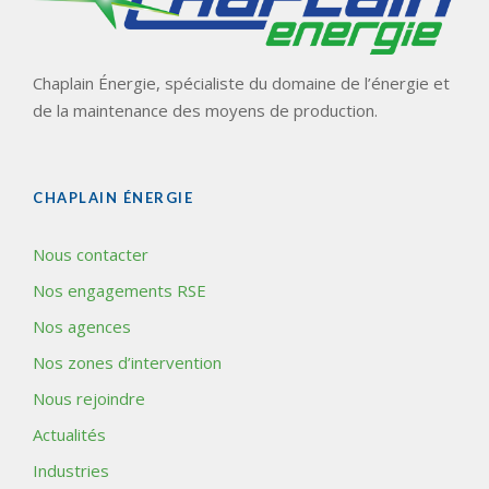
Chaplain Énergie, spécialiste du domaine de l’énergie et
de la maintenance des moyens de production.
CHAPLAIN ÉNERGIE
Nous contacter
Nos engagements RSE
Nos agences
Nos zones d’intervention
Nous rejoindre
Actualités
Industries