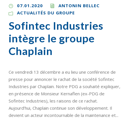
07.01.2020
ANTONIN BELLEC
ACTUALITÉS DU GROUPE
Sofintec Industries
intègre le groupe
Chaplain
Ce vendredi 13 décembre a eu lieu une conférence de
presse pour annoncer le rachat de la société Sofintec
Industries par Chaplain. Notre PDG a souhaité expliquer,
en présence de Monsieur Kernaflen (ex-PDG de
Sofintec Industries), les raisons de ce rachat.
Aujourd’hui, Chaplain continue son développement. Il
devient un acteur incontournable de la maintenance et...