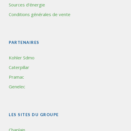
Sources d’énergie
Conditions générales de vente
PARTENAIRES
Kohler Sdmo
Caterpillar
Pramac
Genelec
LES SITES DU GROUPE
Chaplain