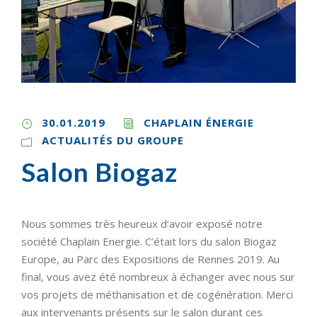
30.01.2019
CHAPLAIN ÉNERGIE
ACTUALITÉS DU GROUPE
Salon Biogaz
Nous sommes très heureux d’avoir exposé notre
société Chaplain Energie. C’était lors du salon Biogaz
Europe, au Parc des Expositions de Rennes 2019. Au
final, vous avez été nombreux à échanger avec nous sur
vos projets de méthanisation et de cogénération. Merci
aux intervenants présents sur le salon durant ces