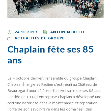
24.10.2019
ANTONIN BELLEC
ACTUALITÉS DU GROUPE
Chaplain fête ses 85
ans
Le 4 octobre dernier, l’ensemble du groupe Chaplain,
Chaplain Énergie et Redien s’est réuni au Château de
Beauregard pour célébrer l’anniversaire de ses 85 ans.
Fondée en 1934, l’entreprise Chaplain a développé une
certaine notoriété dans la maintenance et réparation.
Forte de son savoir-faire dans les domaines : des