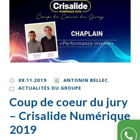
08.11.2019
ANTONIN BELLEC
ACTUALITÉS DU GROUPE
Coup de coeur du jury
– Crisalide Numérique
2019