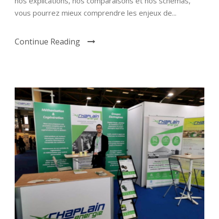
nos explications, nos comparaisons et nos schémas,
vous pourrez mieux comprendre les enjeux de...
Continue Reading