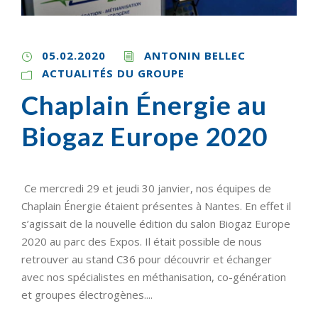
05.02.2020
ANTONIN BELLEC
ACTUALITÉS DU GROUPE
Chaplain Énergie au
Biogaz Europe 2020
Ce mercredi 29 et jeudi 30 janvier, nos équipes de
Chaplain Énergie étaient présentes à Nantes. En effet il
s’agissait de la nouvelle édition du salon Biogaz Europe
2020 au parc des Expos. Il était possible de nous
retrouver au stand C36 pour découvrir et échanger
avec nos spécialistes en méthanisation, co-génération
et groupes électrogènes....