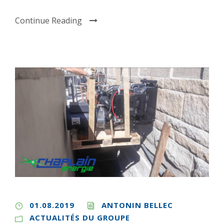
Continue Reading
01.08.2019
ANTONIN BELLEC
ACTUALITÉS DU GROUPE