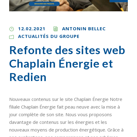
12.02.2021
ANTONIN BELLEC
ACTUALITÉS DU GROUPE
Refonte des sites web
Chaplain Énergie et
Redien
Nouveaux contenus sur le site Chaplain Énergie Notre
filiale Chaplain Énergie fait peau neuve avec la mise à
jour complète de son site. Nous vous proposons
davantage de contenus sur les énergies et les
nouveaux moyens de production énergétique. Grâce à