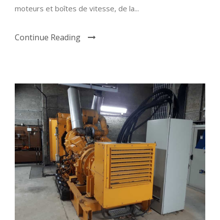
moteurs et boîtes de vitesse, de la...
Continue Reading