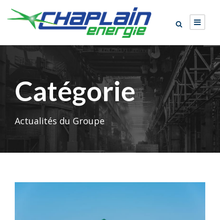
Catégorie
Actualités du Groupe