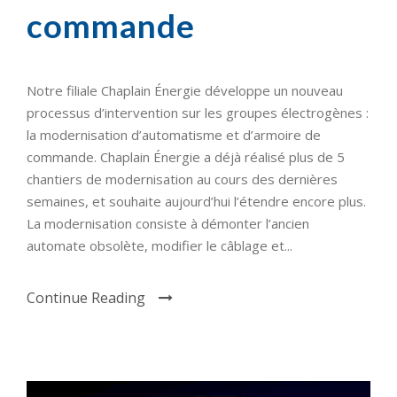
commande
Notre filiale Chaplain Énergie développe un nouveau
processus d’intervention sur les groupes électrogènes :
la modernisation d’automatisme et d’armoire de
commande. Chaplain Énergie a déjà réalisé plus de 5
chantiers de modernisation au cours des dernières
semaines, et souhaite aujourd’hui l’étendre encore plus.
La modernisation consiste à démonter l’ancien
automate obsolète, modifier le câblage et...
Continue Reading