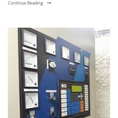
Continue Reading