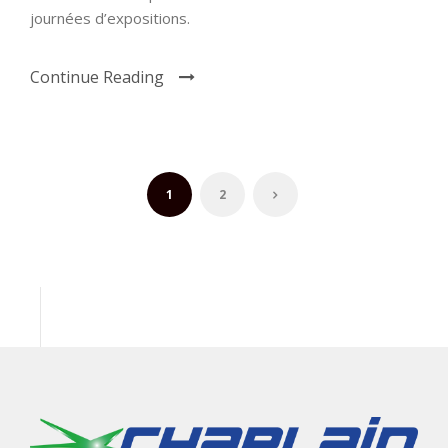
journées d’expositions.
Continue Reading
1
2