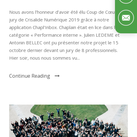
Nous avons l’honneur d’avoir été élu Coup de Cœur du
jury de Crisalide Numérique 2019 grâce à notre
application Chapl’Inbox. Chaplain était en lice dans la
catégorie « Performance interne ». Julien LEDEME et
Antonin BELLEC ont pu présenter notre projet le 15
octobre dernier devant un jury de 8 professionnels.
Hier soir, nous nous sommes vu...
Continue Reading