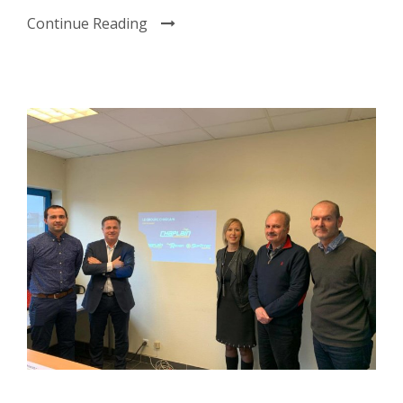
Continue Reading