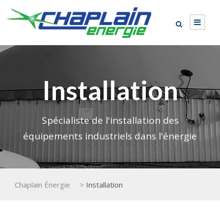
Installation
Spécialiste de l'installation des
équipements industriels dans l'énergie
Chaplain Énergie
>
Installation