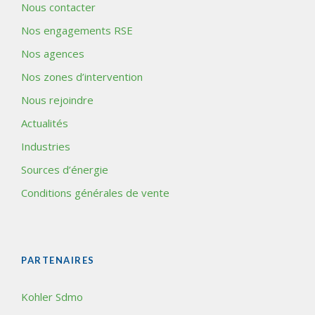
Nous contacter
Nos engagements RSE
Nos agences
Nos zones d’intervention
Nous rejoindre
Actualités
Industries
Sources d’énergie
Conditions générales de vente
PARTENAIRES
Kohler Sdmo