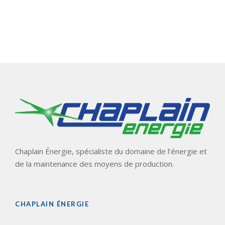
POURQUOI PAS VOUS ?
Chaplain Énergie, spécialiste du domaine de l’énergie et
de la maintenance des moyens de production.
CHAPLAIN ÉNERGIE