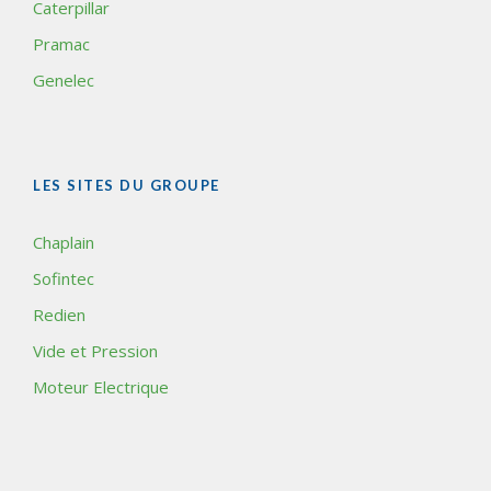
Caterpillar
Pramac
Genelec
LES SITES DU GROUPE
Chaplain
Sofintec
Redien
Vide et Pression
Moteur Electrique