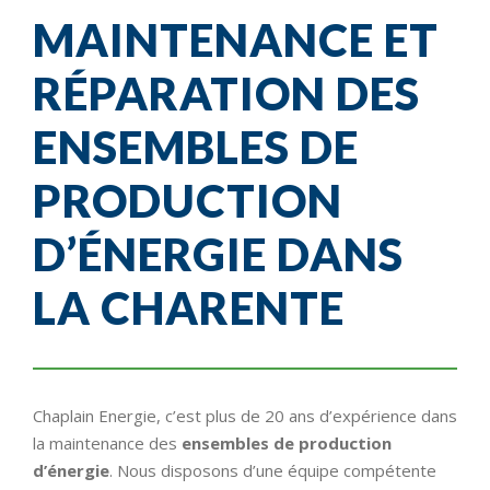
MAINTENANCE ET
RÉPARATION DES
ENSEMBLES DE
PRODUCTION
D’ÉNERGIE DANS
LA CHARENTE
Chaplain Energie, c’est plus de 20 ans d’expérience dans
la maintenance des
ensembles de production
d’énergie
. Nous disposons d’une équipe compétente