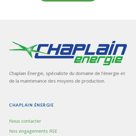
Chaplain Énergie, spécialiste du domaine de l’énergie et
de la maintenance des moyens de production.
CHAPLAIN ÉNERGIE
Nous contacter
Nos engagements RSE