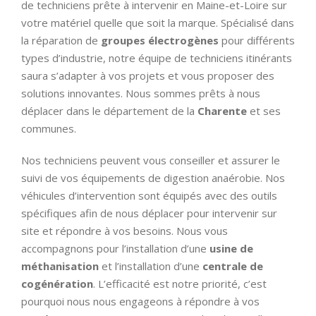
de techniciens prête à intervenir en Maine-et-Loire sur
votre matériel quelle que soit la marque. Spécialisé dans
la réparation de
groupes électrogènes
pour différents
types d’industrie, notre équipe de techniciens itinérants
saura s’adapter à vos projets et vous proposer des
solutions innovantes. Nous sommes prêts à nous
déplacer dans le département de la
Charente
et ses
communes.
Nos techniciens peuvent vous conseiller et assurer le
suivi de vos équipements de digestion anaérobie. Nos
véhicules d’intervention sont équipés avec des outils
spécifiques afin de nous déplacer pour intervenir sur
site et répondre à vos besoins. Nous vous
accompagnons pour l’installation d’une
usine de
méthanisation
et l’installation d’une
centrale de
cogénération
. L’efficacité est notre priorité, c’est
pourquoi nous nous engageons à répondre à vos