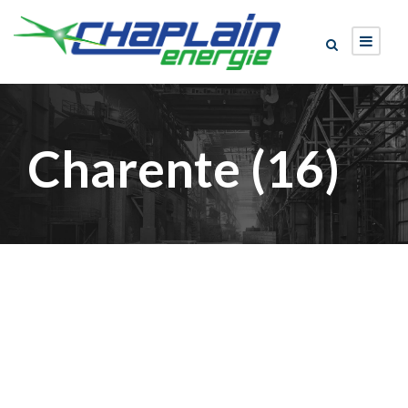
Charente (16)