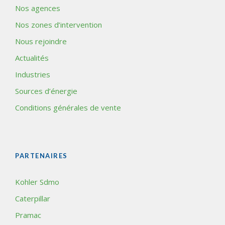
Nos agences
Nos zones d’intervention
Nous rejoindre
Actualités
Industries
Sources d’énergie
Conditions générales de vente
PARTENAIRES
Kohler Sdmo
Caterpillar
Pramac