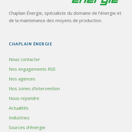
Chaplain Énergie, spécialiste du domaine de l’énergie et
de la maintenance des moyens de production.
CHAPLAIN ÉNERGIE
Nous contacter
Nos engagements RSE
Nos agences
Nos zones d’intervention
Nous rejoindre
Actualités
Industries
Sources d’énergie