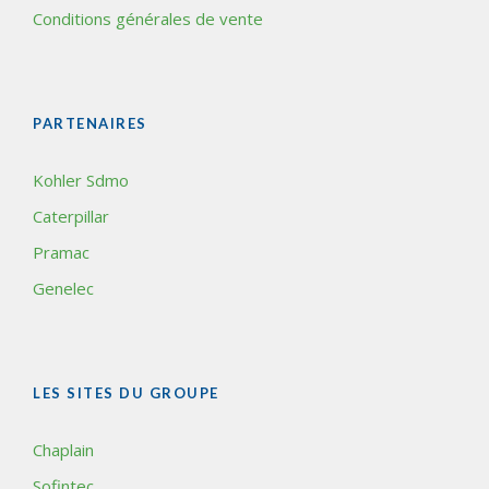
Conditions générales de vente
PARTENAIRES
Kohler Sdmo
Caterpillar
Pramac
Genelec
LES SITES DU GROUPE
Chaplain
Sofintec