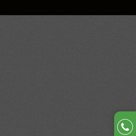
NOUS RECRUTONS CHEZ